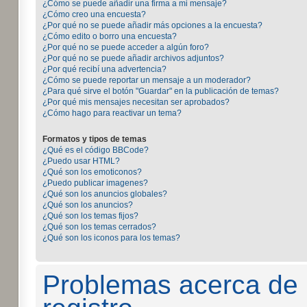
¿Cómo se puede añadir una firma a mi mensaje?
¿Cómo creo una encuesta?
¿Por qué no se puede añadir más opciones a la encuesta?
¿Cómo edito o borro una encuesta?
¿Por qué no se puede acceder a algún foro?
¿Por qué no se puede añadir archivos adjuntos?
¿Por qué recibí una advertencia?
¿Cómo se puede reportar un mensaje a un moderador?
¿Para qué sirve el botón "Guardar" en la publicación de temas?
¿Por qué mis mensajes necesitan ser aprobados?
¿Cómo hago para reactivar un tema?
Formatos y tipos de temas
¿Qué es el código BBCode?
¿Puedo usar HTML?
¿Qué son los emoticonos?
¿Puedo publicar imagenes?
¿Qué son los anuncios globales?
¿Qué son los anuncios?
¿Qué son los temas fijos?
¿Qué son los temas cerrados?
¿Qué son los iconos para los temas?
Problemas acerca de la