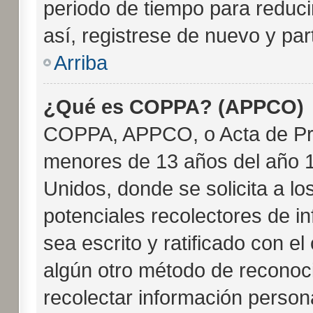
periodo de tiempo para reducir
así, registrese de nuevo y par
Arriba
¿Qué es COPPA? (APPCO)
COPPA, APPCO, o Acta de Pri
menores de 13 años del año 1
Unidos, donde se solicita a los
potenciales recolectores de in
sea escrito y ratificado con e
algún otro método de reconoci
recolectar información person