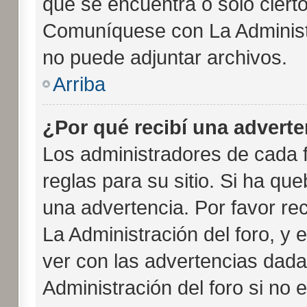
que se encuentra o solo ciert
Comuníquese con La Administr
no puede adjuntar archivos.
Arriba
¿Por qué recibí una adverte
Los administradores de cada f
reglas para su sitio. Si ha qu
una advertencia. Por favor re
La Administración del foro, y
ver con las advertencias dad
Administración del foro si no 