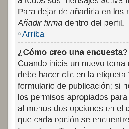
a todos sus mensajes activando
Para dejar de añadirla en los
Añadir firma
dentro del perfil.
Arriba
¿Cómo creo una encuesta?
Cuando inicia un nuevo tema o
debe hacer clic en la etiquet
formulario de publicación; si n
los permisos apropiados para c
al menos dos opciones en el
que cada opción se encuentre 