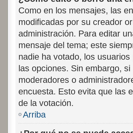
Como en los mensajes, las en
modificadas por su creador or
administración. Para editar un
mensaje del tema; este siempr
nadie ha votado, los usuarios
las opciones. Sin embargo, si
moderadores o administradores
encuesta. Esto evita que las
de la votación.
Arriba