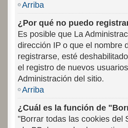
Arriba
¿Por qué no puedo registr
Es posible que La Administrac
dirección IP o que el nombre 
registrarse, esté deshabilitad
el registro de nuevos usuario
Administración del sitio.
Arriba
¿Cuál es la función de "Borr
"Borrar todas las cookies del 