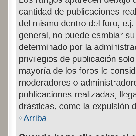
cantidad de publicaciones real
del mismo dentro del foro, e.
general, no puede cambiar su
determinado por la administra
privilegios de publicación sol
mayoría de los foros lo consid
moderadores o administradore
publicaciones realizadas, lle
drásticas, como la expulsión d
Arriba