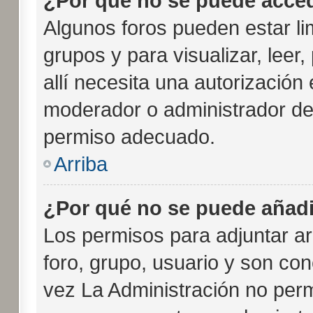
¿Por qué no se puede acced
Algunos foros pueden estar li
grupos y para visualizar, leer,
allí necesita una autorizació
moderador o administrador del
permiso adecuado.
Arriba
¿Por qué no se puede añadi
Los permisos para adjuntar ar
foro, grupo, usuario y son con
vez La Administración no permi