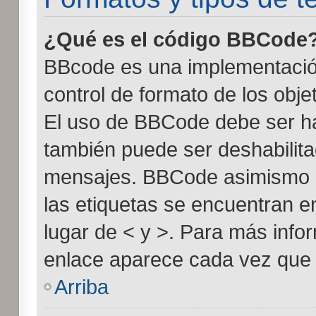
¿Qué es el código BBCode
BBcode es una implementació
control de formato de los obje
El uso de BBCode debe ser hab
también puede ser deshabilita
mensajes. BBCode asimismo es
las etiquetas se encuentran e
lugar de < y >. Para más info
enlace aparece cada vez que 
Arriba