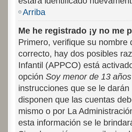
estará identificado nuevamen
Arriba
Me he registrado ¡y no me p
Primero, verifique su nombre 
correcto, hay dos posibles ra
Infantil (APPCO) está activado
opción
Soy menor de 13 años
instrucciones que se le darán 
disponen que las cuentas deb
mismo o por La Administración
esta información se le brindará