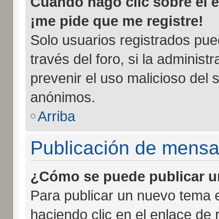
Cuando hago clic sobre el e
¡me pide que me registre!
Solo usuarios registrados pue
través del foro, si la administr
prevenir el uso malicioso del 
anónimos.
Arriba
Publicación de mensa
¿Cómo se puede publicar un
Para publicar un nuevo tema e
haciendo clic en el enlace de 