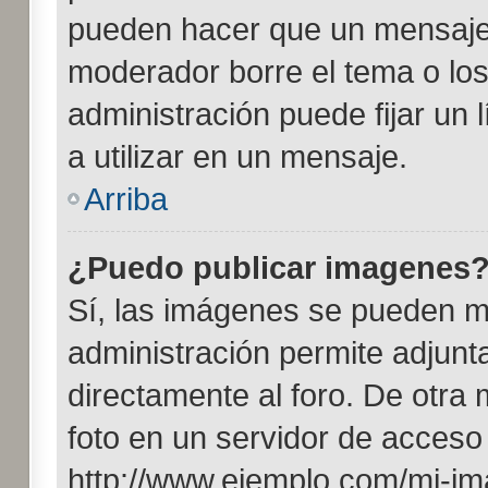
pueden hacer que un mensaje s
moderador borre el tema o lo
administración puede fijar un
a utilizar en un mensaje.
Arriba
¿Puedo publicar imagenes
Sí, las imágenes se pueden m
administración permite adjunt
directamente al foro. De otra
foto en un servidor de acceso p
http://www.ejemplo.com/mi-im