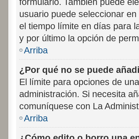
formulario. También puede ele
usuario puede seleccionar en 
el tiempo límite en días para l
y por último la opción de perm
Arriba
¿Por qué no se puede añadi
El límite para opciones de una
administración. Si necesita a
comuníquese con La Administ
Arriba
¿Cómo edito o borro una e