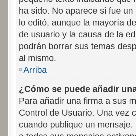
ha sido. No aparece si fue un
lo editó, aunque la mayoría de
de usuario y la causa de la e
podrán borrar sus temas desp
al mismo.
Arriba
¿Cómo se puede añadir una
Para añadir una firma a sus m
Control de Usuario. Una vez c
cuando publique un mensaje. 