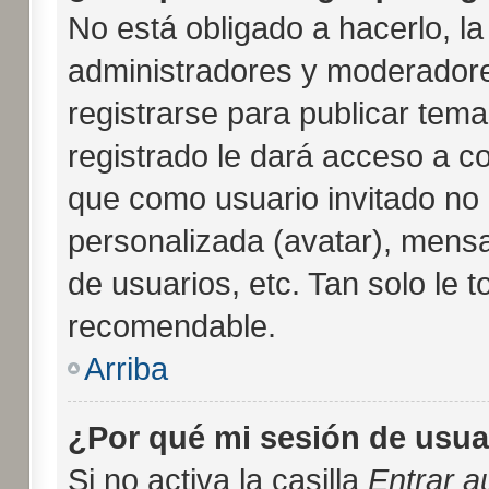
No está obligado a hacerlo, la
administradores y moderadore
registrarse para publicar tem
registrado le dará acceso a c
que como usuario invitado no 
personalizada (avatar), mensa
de usuarios, etc. Tan solo l
recomendable.
Arriba
¿Por qué mi sesión de usua
Si no activa la casilla
Entrar 