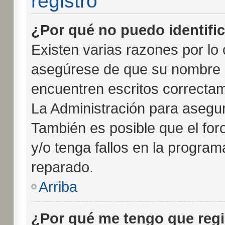
registro
¿Por qué no puedo identifi
Existen varias razones por lo
asegúrese de que su nombre 
encuentren escritos correcta
La Administración para asegur
También es posible que el for
y/o tenga fallos en la program
reparado.
Arriba
¿Por qué me tengo que regi