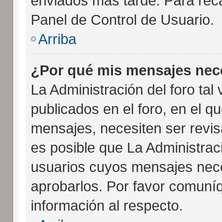
enviados más tarde. Para reca
Panel de Control de Usuario.
Arriba
¿Por qué mis mensajes nec
La Administración del foro tal
publicados en el foro, en el q
mensajes, necesiten ser revi
es posible que La Administrac
usuarios cuyos mensajes nece
aprobarlos. Por favor comuní
información al respecto.