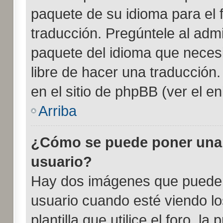
paquete de su idioma para el 
traducción. Pregúntele al admi
paquete del idioma que necesit
libre de hacer una traducción
en el sitio de phpBB (ver el enl
Arriba
¿Cómo se puede poner una
usuario?
Hay dos imágenes que pueden
usuario cuando esté viendo l
plantilla que utilice el foro, l