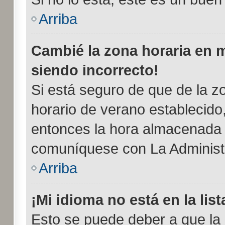
Arriba
Cambié la zona horaria en mi
siendo incorrecto!
Si está seguro de que de la zo
horario de verano establecido,
entonces la hora almacenada e
comuníquese con La Administr
Arriba
¡Mi idioma no está en la list
Esto se puede deber a que la 