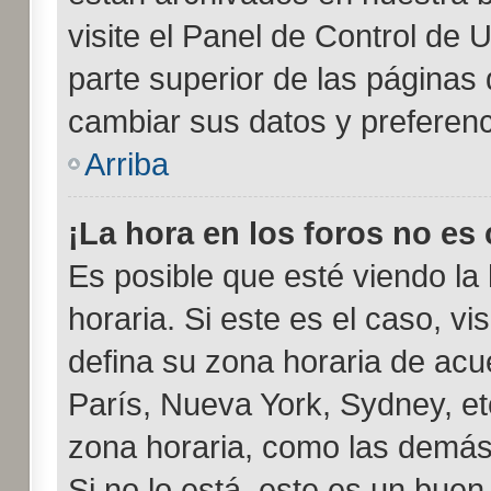
visite el Panel de Control de 
parte superior de las páginas d
cambiar sus datos y preferenc
Arriba
¡La hora en los foros no es 
Es posible que esté viendo la
horaria. Si este es el caso, vi
defina su zona horaria de acue
París, Nueva York, Sydney, e
zona horaria, como las demás 
Si no lo está, este es un bue