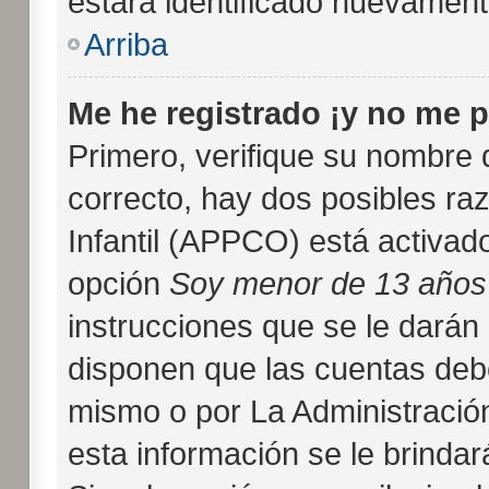
estará identificado nuevamen
Arriba
Me he registrado ¡y no me p
Primero, verifique su nombre 
correcto, hay dos posibles ra
Infantil (APPCO) está activado
opción
Soy menor de 13 años
instrucciones que se le darán 
disponen que las cuentas deb
mismo o por La Administración
esta información se le brindará