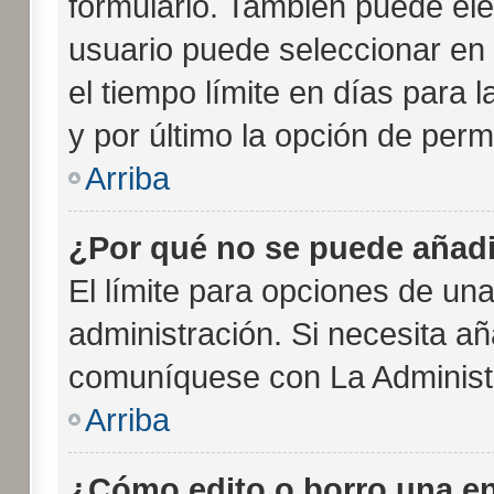
formulario. También puede ele
usuario puede seleccionar en 
el tiempo límite en días para l
y por último la opción de perm
Arriba
¿Por qué no se puede añadi
El límite para opciones de una
administración. Si necesita a
comuníquese con La Administ
Arriba
¿Cómo edito o borro una e