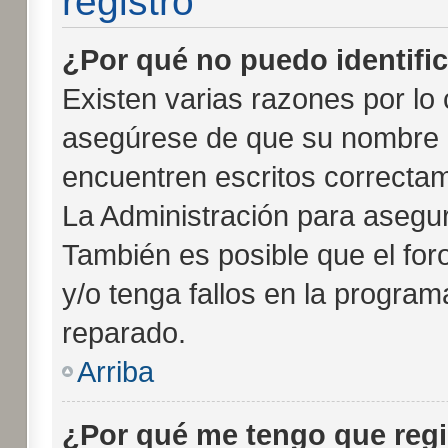
registro
¿Por qué no puedo identifi
Existen varias razones por lo
asegúrese de que su nombre 
encuentren escritos correcta
La Administración para asegur
También es posible que el for
y/o tenga fallos en la program
reparado.
Arriba
¿Por qué me tengo que regi