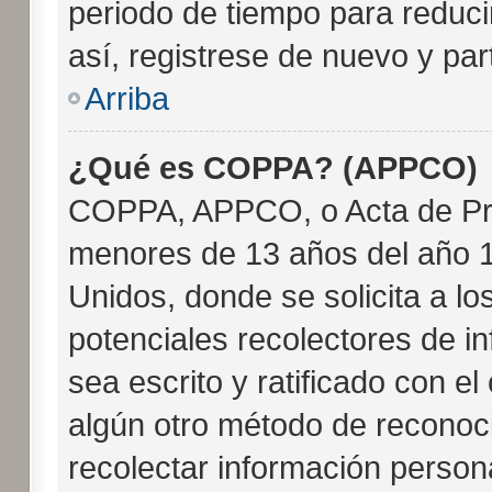
periodo de tiempo para reducir
así, registrese de nuevo y par
Arriba
¿Qué es COPPA? (APPCO)
COPPA, APPCO, o Acta de Pri
menores de 13 años del año 1
Unidos, donde se solicita a los
potenciales recolectores de in
sea escrito y ratificado con e
algún otro método de reconoci
recolectar información person