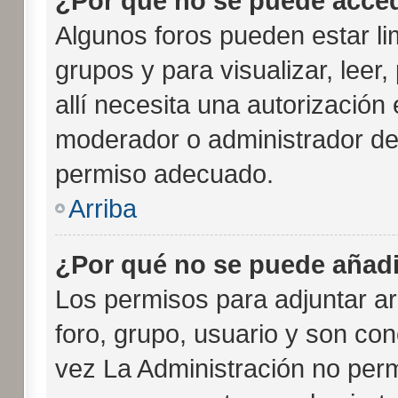
¿Por qué no se puede acced
Algunos foros pueden estar li
grupos y para visualizar, leer,
allí necesita una autorizació
moderador o administrador del
permiso adecuado.
Arriba
¿Por qué no se puede añadi
Los permisos para adjuntar ar
foro, grupo, usuario y son con
vez La Administración no permi