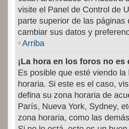
visite el Panel de Control de 
parte superior de las páginas d
cambiar sus datos y preferenc
Arriba
¡La hora en los foros no es 
Es posible que esté viendo la
horaria. Si este es el caso, vi
defina su zona horaria de acue
París, Nueva York, Sydney, e
zona horaria, como las demás 
Si no lo está, este es un bue