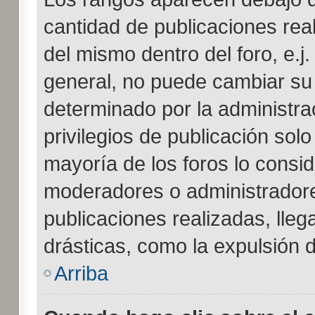
cantidad de publicaciones real
del mismo dentro del foro, e.
general, no puede cambiar su
determinado por la administra
privilegios de publicación sol
mayoría de los foros lo consid
moderadores o administradore
publicaciones realizadas, lle
drásticas, como la expulsión d
Arriba