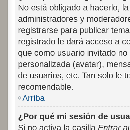
No está obligado a hacerlo, la
administradores y moderadore
registrarse para publicar tem
registrado le dará acceso a c
que como usuario invitado no 
personalizada (avatar), mensa
de usuarios, etc. Tan solo l
recomendable.
Arriba
¿Por qué mi sesión de usua
Si no activa la casilla
Entrar 