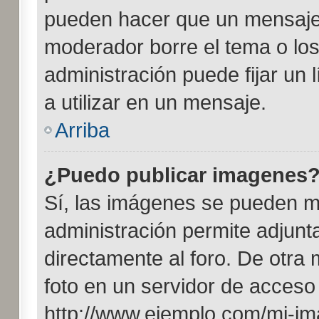
pueden hacer que un mensaje s
moderador borre el tema o lo
administración puede fijar un
a utilizar en un mensaje.
Arriba
¿Puedo publicar imagenes
Sí, las imágenes se pueden m
administración permite adjunt
directamente al foro. De otra
foto en un servidor de acceso p
http://www.ejemplo.com/mi-im