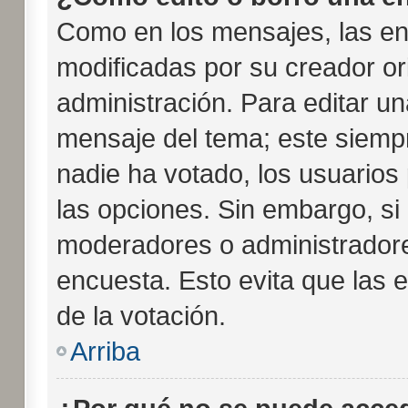
Como en los mensajes, las en
modificadas por su creador or
administración. Para editar un
mensaje del tema; este siempr
nadie ha votado, los usuarios
las opciones. Sin embargo, si
moderadores o administradores
encuesta. Esto evita que las
de la votación.
Arriba