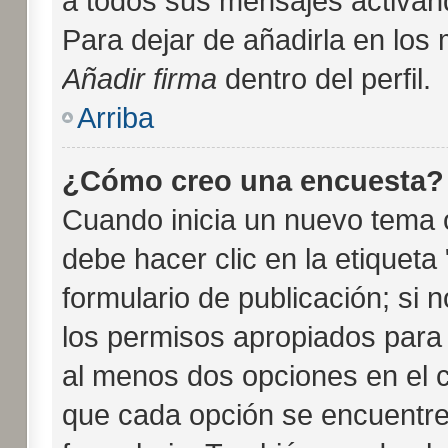
a todos sus mensajes activando
Para dejar de añadirla en los
Añadir firma
dentro del perfil.
Arriba
¿Cómo creo una encuesta?
Cuando inicia un nuevo tema o
debe hacer clic en la etiquet
formulario de publicación; si n
los permisos apropiados para c
al menos dos opciones en el
que cada opción se encuentre 