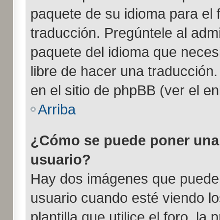
paquete de su idioma para el 
traducción. Pregúntele al admi
paquete del idioma que necesit
libre de hacer una traducción
en el sitio de phpBB (ver el enl
Arriba
¿Cómo se puede poner una
usuario?
Hay dos imágenes que pueden
usuario cuando esté viendo l
plantilla que utilice el foro, l