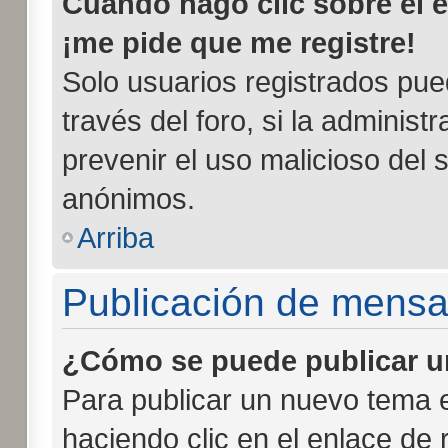
Cuando hago clic sobre el e
¡me pide que me registre!
Solo usuarios registrados pue
través del foro, si la administr
prevenir el uso malicioso del 
anónimos.
Arriba
Publicación de mensa
¿Cómo se puede publicar un
Para publicar un nuevo tema e
haciendo clic en el enlace de 