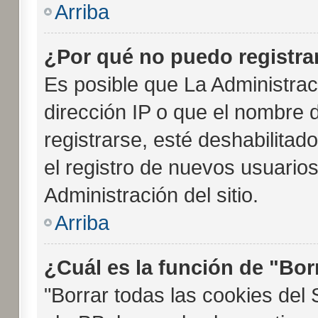
Arriba
¿Por qué no puedo registr
Es posible que La Administrac
dirección IP o que el nombre 
registrarse, esté deshabilitad
el registro de nuevos usuario
Administración del sitio.
Arriba
¿Cuál es la función de "Borr
"Borrar todas las cookies del 