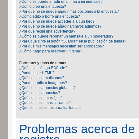
¿Cómo se puede añadir una firma a mi mensaje?
¿Cómo creo una encuesta?
¿Por qué no se puede añadir más opciones a la encuesta?
¿Cómo edito o borro una encuesta?
¿Por qué no se puede acceder a algún foro?
¿Por qué no se puede añadir archivos adjuntos?
¿Por qué recibí una advertencia?
¿Cómo se puede reportar un mensaje a un moderador?
¿Para qué sirve el botón "Guardar" en la publicación de temas?
¿Por qué mis mensajes necesitan ser aprobados?
¿Cómo hago para reactivar un tema?
Formatos y tipos de temas
¿Qué es el código BBCode?
¿Puedo usar HTML?
¿Qué son los emoticonos?
¿Puedo publicar imagenes?
¿Qué son los anuncios globales?
¿Qué son los anuncios?
¿Qué son los temas fijos?
¿Qué son los temas cerrados?
¿Qué son los iconos para los temas?
Problemas acerca de la