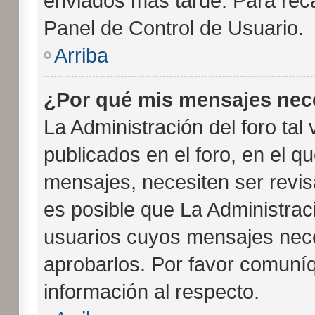
enviados más tarde. Para reca
Panel de Control de Usuario.
Arriba
¿Por qué mis mensajes nec
La Administración del foro tal
publicados en el foro, en el q
mensajes, necesiten ser revi
es posible que La Administrac
usuarios cuyos mensajes nece
aprobarlos. Por favor comuní
información al respecto.