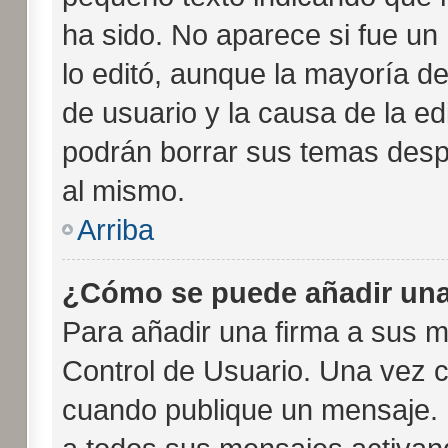
ha sido. No aparece si fue un
lo editó, aunque la mayoría de
de usuario y la causa de la e
podrán borrar sus temas desp
al mismo.
Arriba
¿Cómo se puede añadir una
Para añadir una firma a sus m
Control de Usuario. Una vez c
cuando publique un mensaje. 