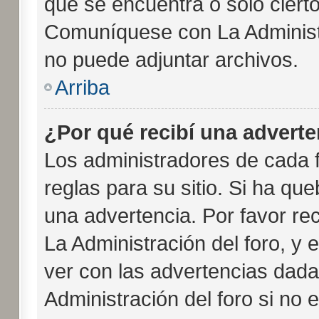
que se encuentra o solo ciert
Comuníquese con La Administr
no puede adjuntar archivos.
Arriba
¿Por qué recibí una adverte
Los administradores de cada f
reglas para su sitio. Si ha qu
una advertencia. Por favor re
La Administración del foro, y
ver con las advertencias dad
Administración del foro si no 