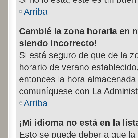
Arriba
Cambié la zona horaria en mi
siendo incorrecto!
Si está seguro de que de la zo
horario de verano establecido,
entonces la hora almacenada e
comuníquese con La Administr
Arriba
¡Mi idioma no está en la list
Esto se puede deber a que la 