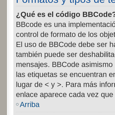
¿Qué es el código BBCode
BBcode es una implementació
control de formato de los obje
El uso de BBCode debe ser hab
también puede ser deshabilita
mensajes. BBCode asimismo es
las etiquetas se encuentran e
lugar de < y >. Para más info
enlace aparece cada vez que 
Arriba