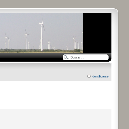
Identificarse