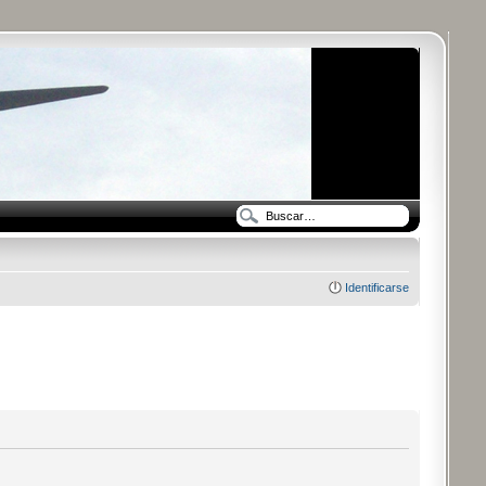
Identificarse