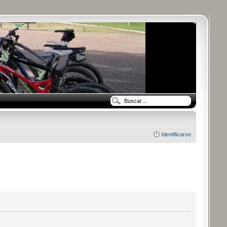
Identificarse