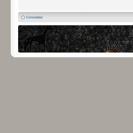
Comunidad