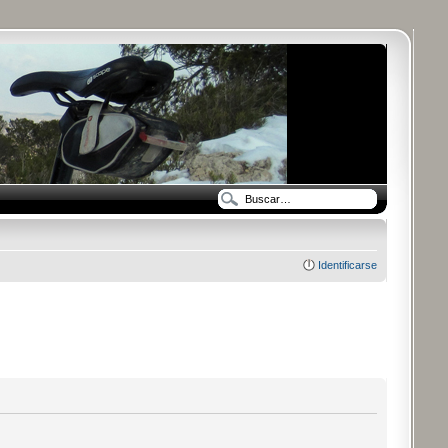
Identificarse