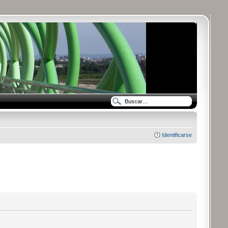
Identificarse