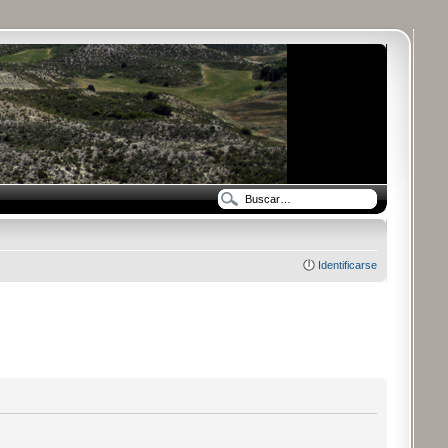
Identificarse