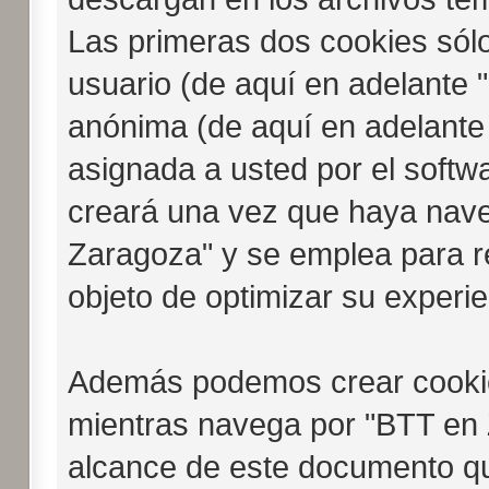
Las primeras dos cookies sólo
usuario (de aquí en adelante "
anónima (de aquí en adelante
asignada a usted por el softw
creará una vez que haya nav
Zaragoza" y se emplea para re
objeto de optimizar su experie
Además podemos crear cookie
mientras navega por "BTT en 
alcance de este documento qu