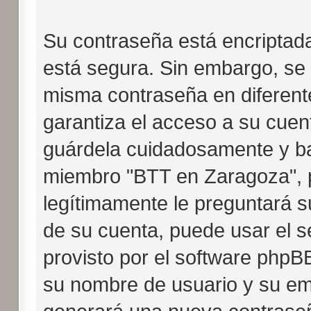
Su contraseña está encriptada 
está segura. Sin embargo, se
misma contraseña en diferent
garantiza el acceso a su cuen
guárdela cuidadosamente y ba
miembro "BTT en Zaragoza", p
legítimamente le preguntará s
de su cuenta, puede usar el s
provisto por el software phpBB
su nombre de usuario y su ema