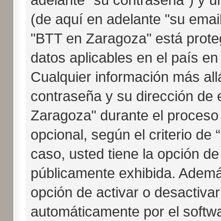
(de aquí en adelante "su emai
"BTT en Zaragoza" está proteg
datos aplicables en el país en
Cualquier información más all
contraseña y su dirección de 
Zaragoza" durante el proceso d
opcional, según el criterio de
caso, usted tiene la opción d
públicamente exhibida. Además
opción de activar o desactiva
automáticamente por el softw