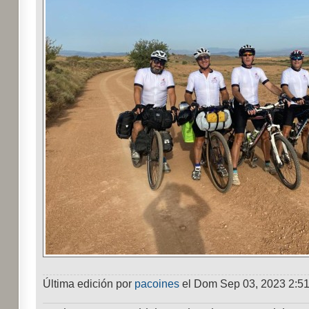
Última edición por
pacoines
el Dom Sep 03, 2023 2:51 