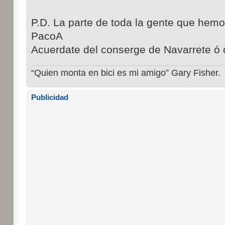
P.D. La parte de toda la gente que hemos
PacoA
Acuerdate del conserge de Navarrete ó d
“Quien monta en bici es mi amigo” Gary Fisher.
Publicidad