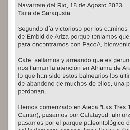
Navarrete del Rio, 18 de Agosto 2023
Taifa de Saraqusta
Segundo día victorioso por los caminos 
de Embid de Ariza porque teniamos que 
para encontrarnos con PacoA, bienveni
Café, sellamos y arreando que es gerund
nos llaman la atención en Alhama de A
lo que han sido estos balnearios los últ
de abandono de muchos de ellos, una p
perdonan.
Hemos comenzado en Ateca "Las Tres Tai
Cantar), pasamos por Calatayud, almorz
pasamos por el parque paleontológico 