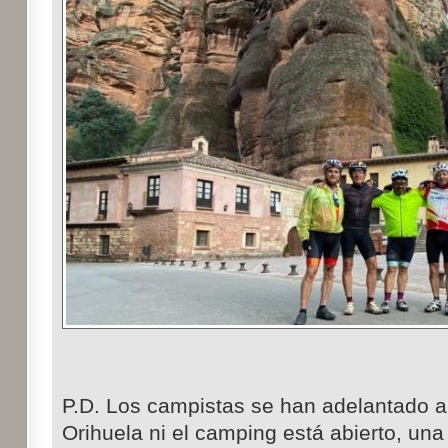
P.D. Los campistas se han adelantado 
Orihuela ni el camping está abierto, un