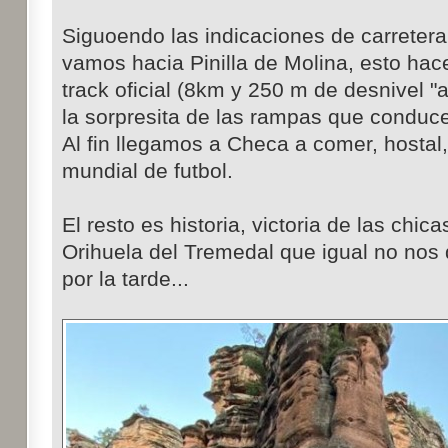
Siguoendo las indicaciones de carretera
vamos hacia Pinilla de Molina, esto ha
track oficial (8km y 250 m de desnivel "
la sorpresita de las rampas que conduce
Al fin llegamos a Checa a comer, hostal, 
mundial de futbol.
El resto es historia, victoria de las chic
Orihuela del Tremedal que igual no nos
por la tarde...