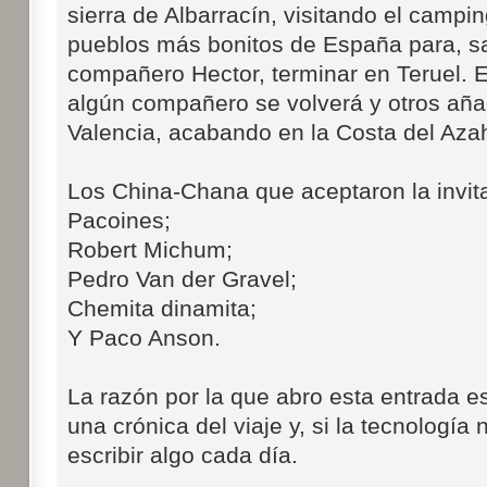
sierra de Albarracín, visitando el campi
pueblos más bonitos de España para, sal
compañero Hector, terminar en Teruel. E
algún compañero se volverá y otros añad
Valencia, acabando en la Costa del Azah
Los China-Chana que aceptaron la invita
Pacoines;
Robert Michum;
Pedro Van der Gravel;
Chemita dinamita;
Y Paco Anson.
La razón por la que abro esta entrada 
una crónica del viaje y, si la tecnología 
escribir algo cada día.