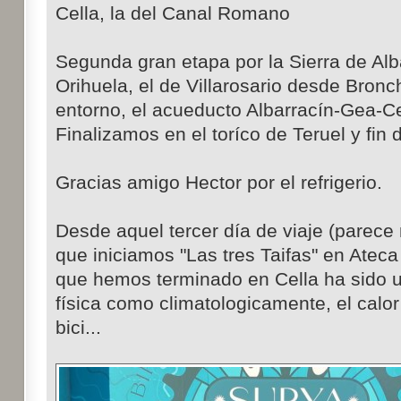
Cella, la del Canal Romano
Segunda gran etapa por la Sierra de Alba
Orihuela, el de Villarosario desde Bronc
entorno, el acueducto Albarracín-Gea-Cel
Finalizamos en el toríco de Teruel y fin d
Gracias amigo Hector por el refrigerio.
Desde aquel tercer día de viaje (parece
que iniciamos "Las tres Taifas" en Atec
que hemos terminado en Cella ha sido un
física como climatologicamente, el calor
bici...