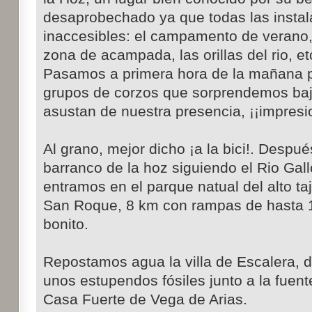
desaprobechado ya que todas las instal
inaccesibles: el campamento de verano, 
zona de acampada, las orillas del rio, et
Pasamos a primera hora de la mañana p
grupos de corzos que sorprendemos baj
asustan de nuestra presencia, ¡¡impresi
Al grano, mejor dicho ¡a la bici!. Despué
barranco de la hoz siguiendo el Rio Ga
entramos en el parque natual del alto t
San Roque, 8 km con rampas de hasta 
bonito.
Repostamos agua la villa de Escalera, 
unos estupendos fósiles junto a la fuent
Casa Fuerte de Vega de Arias.