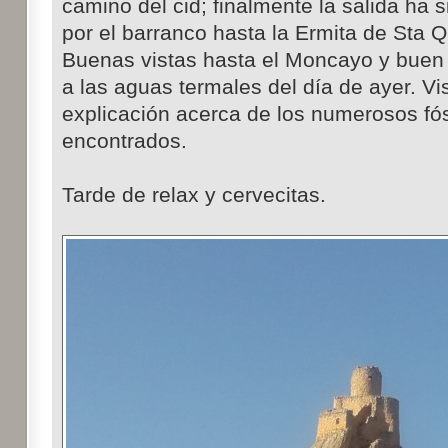
camino del cid; finalmente la salida ha 
por el barranco hasta la Ermita de Sta Q
Buenas vistas hasta el Moncayo y buen 
a las aguas termales del día de ayer. Visi
explicación acerca de los numerosos fó
encontrados.
Tarde de relax y cervecitas.