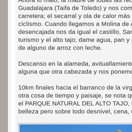
Guadalajara (Taifa de Toledo) y nos co
carretera; el secarral y ola de calor más 
ciclismo. Cuando llegamos a Molina de 
desencajada nos da igual el castillo, San
turismo y el alto tajo; dame agua, pan y 
de alguno de arroz con leche.
Descanso en la alameda, avituallamiento
alguna que otra cabezada y nos ponem
10km finales hacia el barranco de la vir
otra cosa de tiempo y paisaje, se nota
el PARQUE NATURAL DEL ALTO TAJO, l
belleza pero sobre todo desnivel, cena, 