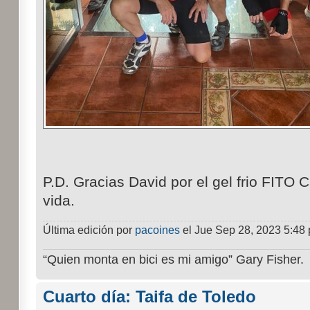
P.D. Gracias David por el gel frio FITO
vida.
Última edición por
pacoines
el Jue Sep 28, 2023 5:48 p
“Quien monta en bici es mi amigo” Gary Fisher.
Cuarto día: Taifa de Toledo