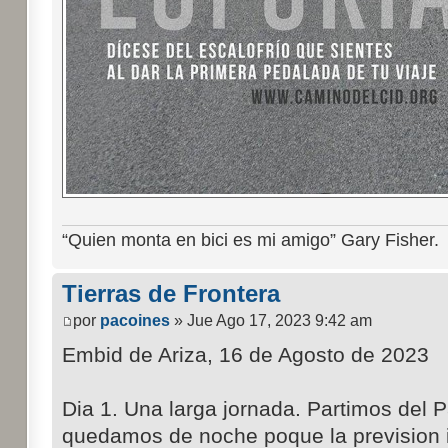
“Quien monta en bici es mi amigo” Gary Fisher.
Tierras de Frontera
por
pacoines
» Jue Ago 17, 2023 9:42 am
Embid de Ariza, 16 de Agosto de 2023
Dia 1. Una larga jornada. Partimos del Pa
quedamos de noche poque la prevision i