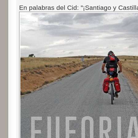
En palabras del Cid: "¡Santiago y Castill