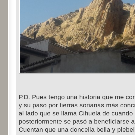
P.D. Pues tengo una historia que me cont
y su paso por tierras sorianas más conc
al lado que se llama Cihuela de cuando 
posteriormente se pasó a beneficiarse a
Cuentan que una doncella bella y plebell