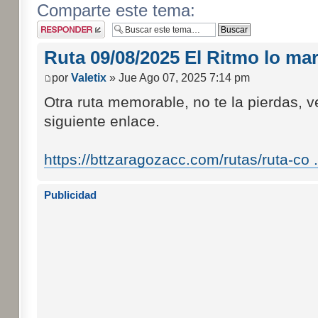
Comparte este tema:
Publicar una
respuesta
Ruta 09/08/2025 El Ritmo lo mar
por
Valetix
» Jue Ago 07, 2025 7:14 pm
Otra ruta memorable, no te la pierdas, 
siguiente enlace.
https://bttzaragozacc.com/rutas/ruta-co ..
Publicidad