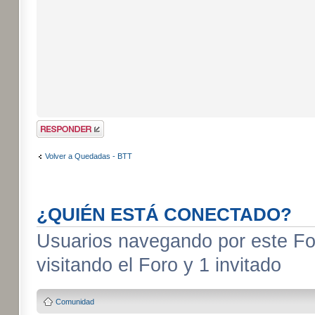
Publicar una
respuesta
Volver a Quedadas - BTT
¿QUIÉN ESTÁ CONECTADO?
Usuarios navegando por este For
visitando el Foro y 1 invitado
Comunidad