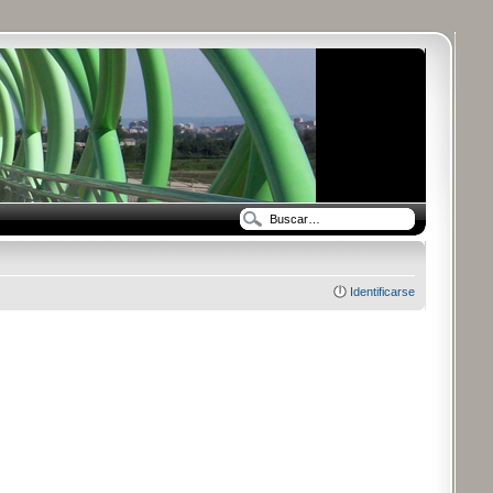
Identificarse