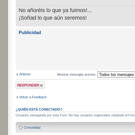
No añoréis lo que ya fuimos!...
¡Soñad lo que aún seremos!
Publicidad
Anterior
Mostrar mensajes previos:
Publicar una
respuesta
Volver a Feedback
¿QUIÉN ESTÁ CONECTADO?
Usuarios navegando por este Foro: No hay usuarios registrados visitando el Foro 
Comunidad