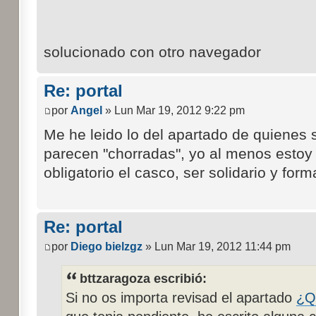
solucionado con otro navegador
Re: portal
por
Angel
» Lun Mar 19, 2012 9:22 pm
Me he leido lo del apartado de quienes
parecen "chorradas", yo al menos estoy
obligatorio el casco, ser solidario y form
Re: portal
por
Diego bielzgz
» Lun Mar 19, 2012 11:44 pm
bttzaragoza escribió:
Si no os importa revisad el apartado
¿Q