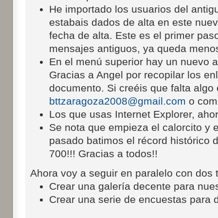
He importado los usuarios del antigu
estabais dados de alta en este nuev
fecha de alta. Este es el primer pas
mensajes antiguos, ya queda menos
En el menú superior hay un nuevo 
Gracias a Angel por recopilar los en
documento. Si creéis que falta algo
bttzaragoza2008@gmail.com
o come
Los que usas Internet Explorer, ahor
Se nota que empieza el calorcito y e
pasado batimos el récord histórico 
700!!! Gracias a todos!!
Ahora voy a seguir en paralelo con dos 
Crear una galería decente para nues
Crear una serie de encuestas para de