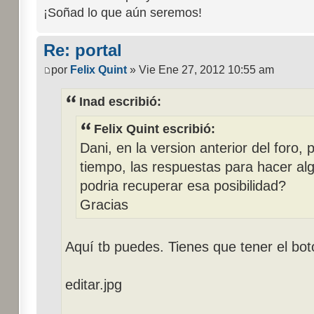
¡Soñad lo que aún seremos!
Re: portal
por
Felix Quint
» Vie Ene 27, 2012 10:55 am
Inad escribió:
Felix Quint escribió:
Dani, en la version anterior del foro, 
tiempo, las respuestas para hacer alg
podria recuperar esa posibilidad?
Gracias
Aquí tb puedes. Tienes que tener el bot
editar.jpg