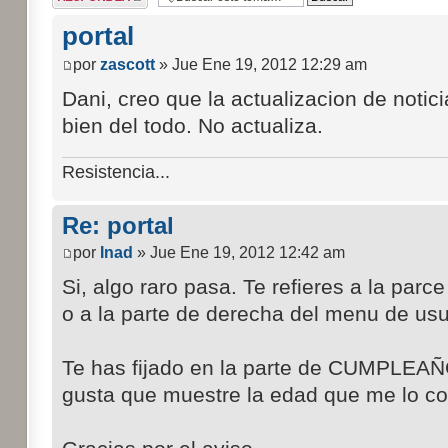
respuesta
portal
por
zascott
» Jue Ene 19, 2012 12:29 am
Dani, creo que la actualizacion de notici
bien del todo. No actualiza.
Resistencia...
Re: portal
por
Inad
» Jue Ene 19, 2012 12:42 am
Si, algo raro pasa. Te refieres a la parce
o a la parte de derecha del menu de usu
Te has fijado en la parte de CUMPLEAÑOS
gusta que muestre la edad que me lo co