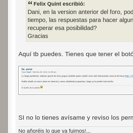
Felix Quint escribió:
Dani, en la version anterior del foro, po
tiempo, las respuestas para hacer algun
recuperar esa posibilidad?
Gracias
Aquí tb puedes. Tienes que tener el botó
SI no lo tienes avísame y reviso los per
No añoréis lo que ya fuimos!...