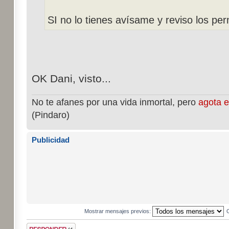
SI no lo tienes avísame y reviso los per
OK Dani, visto...
No te afanes por una vida inmortal, pero
agota e
(Pindaro)
Publicidad
Mostrar mensajes previos:
Publicar una